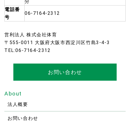
分
電話番
06-7164-2312
号
営利法人 株式会社体育
〒555-0011 大阪府大阪市西淀川区竹島3-4-3
TEL:06-7164-2312
お問い合わせ
About
法人概要
お問い合わせ